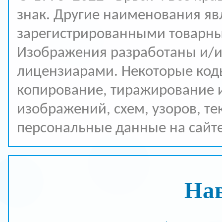
знак. Другие наименования я
зарегистрированными товарны
Изображения разработаны и/и
лицензиарами. Некоторые код
копирование, тиражирование 
изображений, схем, узоров, те
персональные данные на сайте
На