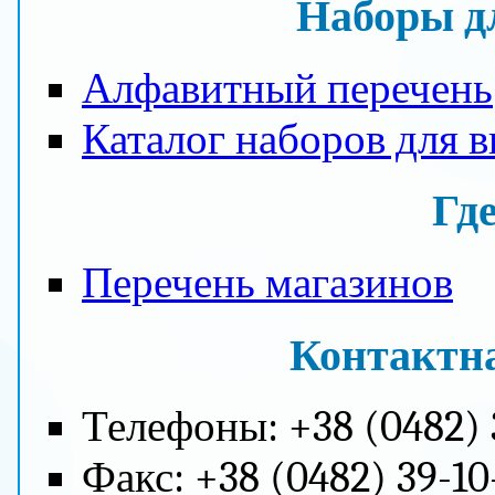
Наборы д
Алфавитный перечень
Каталог наборов для 
Гд
Перечень магазинов
Контактн
Телефоны: +38 (0482) 3
Факс: +38 (0482) 39-10