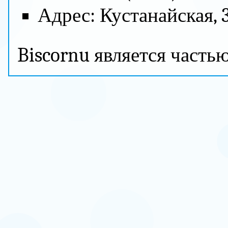
Адрес: Кустанайская, 3
Biscornu является часть