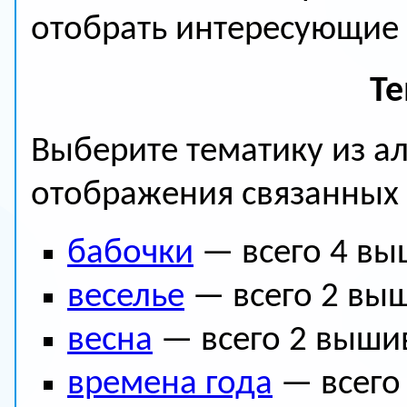
отобрать интересующие 
Т
Выберите тематику из а
отображения связанных 
бабочки
— всего 4 вы
веселье
— всего 2 вы
весна
— всего 2 выши
времена года
— всего