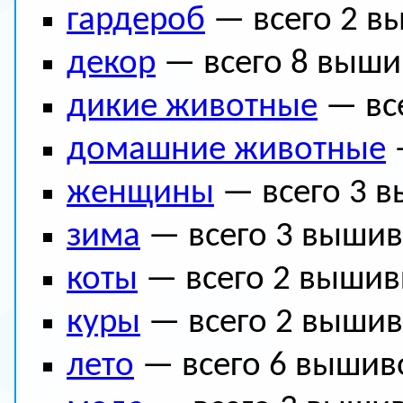
гардероб
— всего 2 в
декор
— всего 8 выши
дикие животные
— вс
домашние животные
женщины
— всего 3 
зима
— всего 3 выши
коты
— всего 2 вышив
куры
— всего 2 выши
лето
— всего 6 вышив